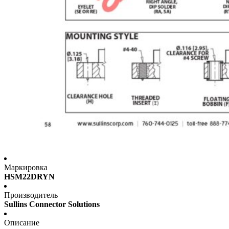
Маркировка
HSM22DRYN
Производитель
Sullins Connector Solutions
Описание