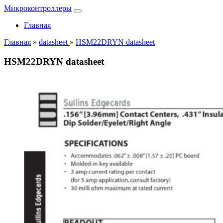
Микроконтроллеры
Главная
Главная
»
datasheet
»
HSM22DRYN datasheet
HSM22DRYN datasheet