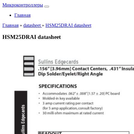
Микроконтроллеры
Главная
Главная
»
datasheet
»
HSM25DRAI datasheet
HSM25DRAI datasheet