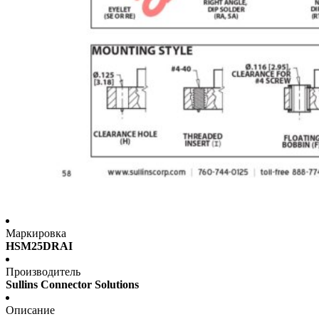
Маркировка
HSM25DRAI
Производитель
Sullins Connector Solutions
Описание