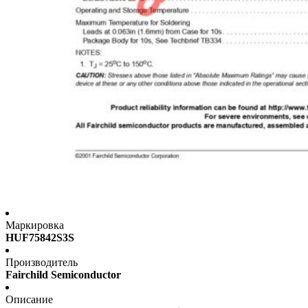
Маркировка
HUF75842S3S
Производитель
Fairchild Semiconductor
Описание