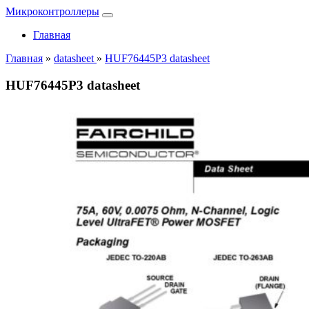
Микроконтроллеры
Главная
Главная
»
datasheet
»
HUF76445P3 datasheet
HUF76445P3 datasheet