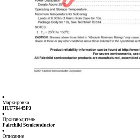
Маркировка
HUF76445P3
Производитель
Fairchild Semiconductor
Описание