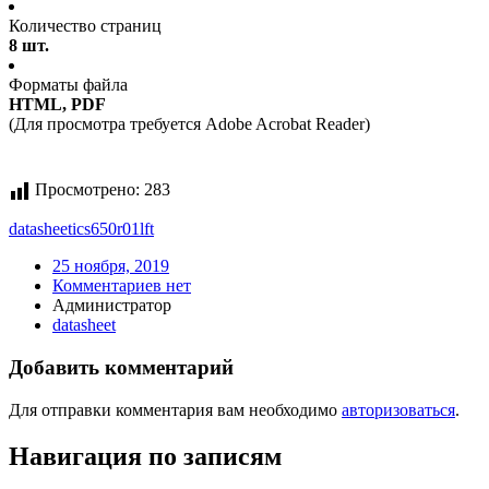
Количество страниц
8 шт.
Форматы файла
HTML, PDF
(Для просмотра требуется Adobe Acrobat Reader)
Просмотрено:
283
datasheet
ics650r01lft
25 ноября, 2019
Комментариев нет
Администратор
datasheet
Добавить комментарий
Для отправки комментария вам необходимо
авторизоваться
.
Навигация по записям