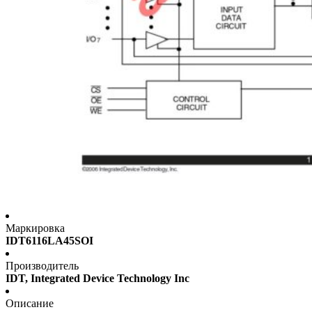
Маркировка
IDT6116LA45SOI
Производитель
IDT, Integrated Device Technology Inc
Описание