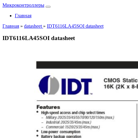
Микроконтроллеры
Главная
Главная
»
datasheet
»
IDT6116LA45SOI datasheet
IDT6116LA45SOI datasheet