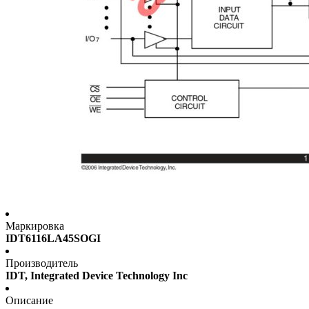
Маркировка
IDT6116LA45SOGI
Производитель
IDT, Integrated Device Technology Inc
Описание