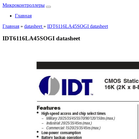
Микроконтроллеры
Главная
Главная
»
datasheet
»
IDT6116LA45SOGI datasheet
IDT6116LA45SOGI datasheet