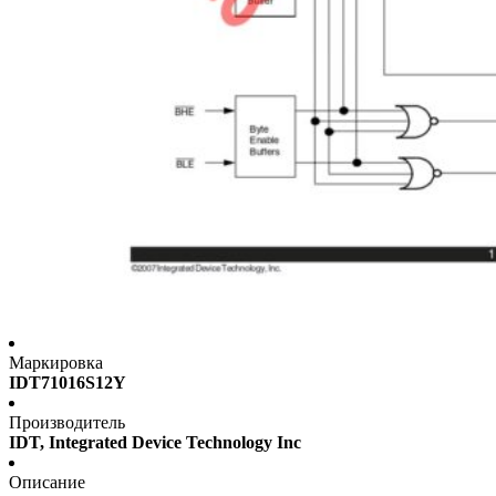
Маркировка
IDT71016S12Y
Производитель
IDT, Integrated Device Technology Inc
Описание