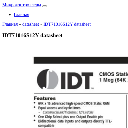
Микроконтроллеры
Главная
Главная
»
datasheet
»
IDT71016S12Y datasheet
IDT71016S12Y datasheet