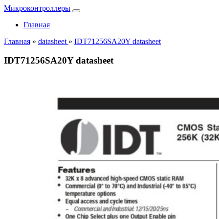
Микроконтроллеры
Главная
Главная
»
datasheet
»
IDT71256SA20Y datasheet
IDT71256SA20Y datasheet