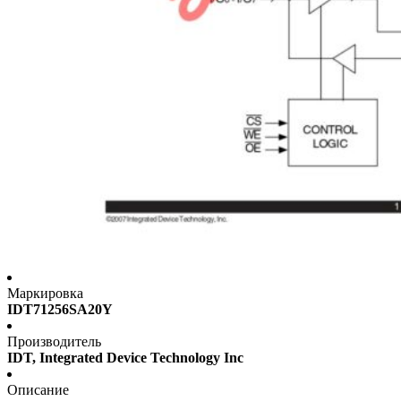
Маркировка
IDT71256SA20Y
Производитель
IDT, Integrated Device Technology Inc
Описание