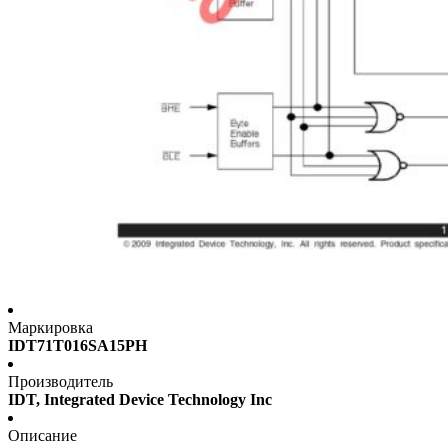
Маркировка
IDT71T016SA15PH
Производитель
IDT, Integrated Device Technology Inc
Описание