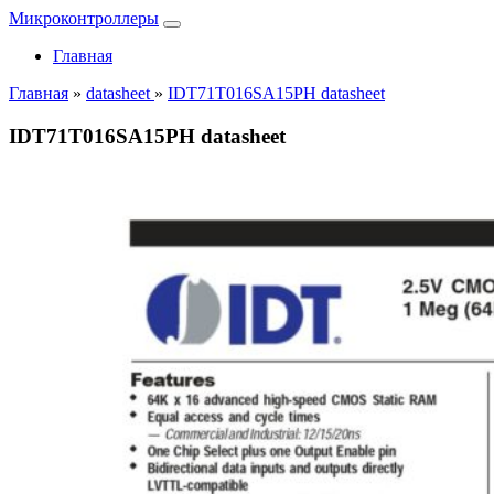
Микроконтроллеры
Главная
Главная
»
datasheet
»
IDT71T016SA15PH datasheet
IDT71T016SA15PH datasheet