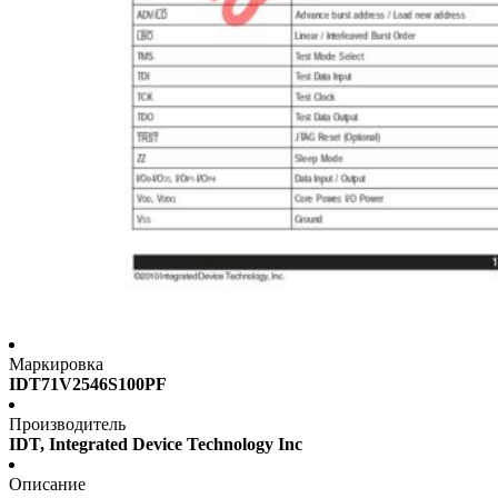
Маркировка
IDT71V2546S100PF
Производитель
IDT, Integrated Device Technology Inc
Описание