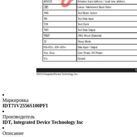
Маркировка
IDT71V2556S100PFI
Производитель
IDT, Integrated Device Technology Inc
Описание