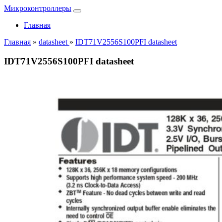
Микроконтроллеры
Главная
Главная
»
datasheet
»
IDT71V2556S100PFI datasheet
IDT71V2556S100PFI datasheet