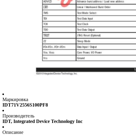
Маркировка
IDT71V2556S100PF8
Производитель
IDT, Integrated Device Technology Inc
Описание