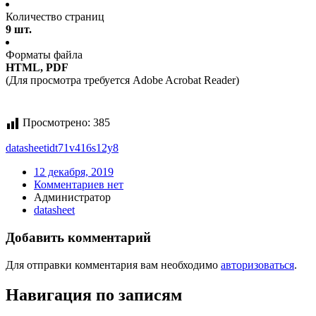
Количество страниц
9 шт.
Форматы файла
HTML, PDF
(Для просмотра требуется Adobe Acrobat Reader)
Просмотрено:
385
datasheet
idt71v416s12y8
12 декабря, 2019
Комментариев нет
Администратор
datasheet
Добавить комментарий
Для отправки комментария вам необходимо
авторизоваться
.
Навигация по записям