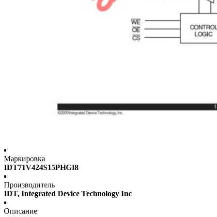
Маркировка
IDT71V424S15PHGI8
Производитель
IDT, Integrated Device Technology Inc
Описание