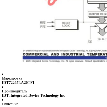
Маркировка
IDT72265LA20TFI
Производитель
IDT, Integrated Device Technology Inc
Описание