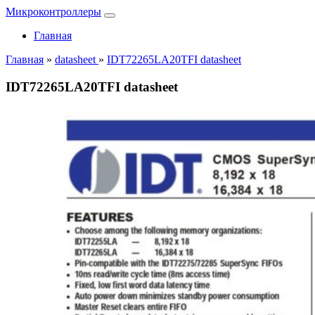
Микроконтроллеры
Главная
Главная
»
datasheet
»
IDT72265LA20TFI datasheet
IDT72265LA20TFI datasheet