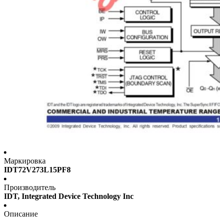
Маркировка
IDT72V273L15PF8
Производитель
IDT, Integrated Device Technology Inc
Описание