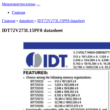
Микроконтроллеры
Главная
Главная
»
datasheet
»
IDT72V273L15PF8 datasheet
IDT72V273L15PF8 datasheet