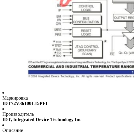
Маркировка
IDT72V36100L15PFI
Производитель
IDT, Integrated Device Technology Inc
Описание