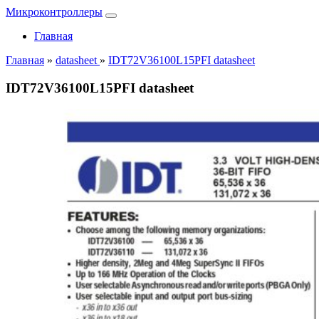
Микроконтроллеры
Главная
Главная
»
datasheet
»
IDT72V36100L15PFI datasheet
IDT72V36100L15PFI datasheet