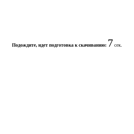
6
Подождите, идет подготовка к скачиванию:
сек.