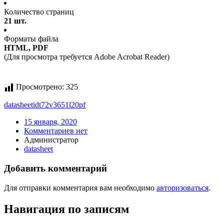
Количество страниц
21 шт.
Форматы файла
HTML, PDF
(Для просмотра требуется Adobe Acrobat Reader)
Просмотрено:
325
datasheet
idt72v3651l20pf
15 января, 2020
Комментариев нет
Администратор
datasheet
Добавить комментарий
Для отправки комментария вам необходимо
авторизоваться
.
Навигация по записям