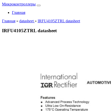
Микроконтроллеры
Главная
Главная
»
datasheet
»
IRFU4105ZTRL datasheet
IRFU4105ZTRL datasheet