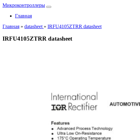
Микроконтроллеры
Главная
Главная
»
datasheet
»
IRFU4105ZTRR datasheet
IRFU4105ZTRR datasheet