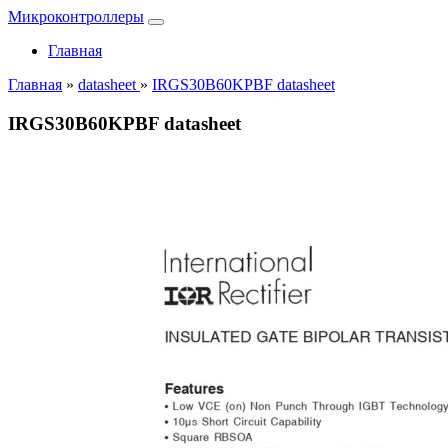
Микроконтроллеры
Главная
Главная
»
datasheet
»
IRGS30B60KPBF datasheet
IRGS30B60KPBF datasheet