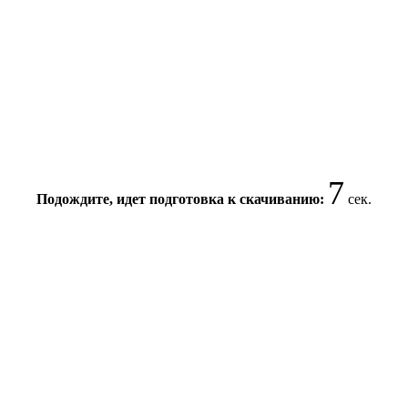
7
Подождите, идет подготовка к скачиванию:
сек.