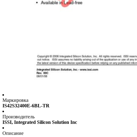
Маркировка
IS42S32400E-6BL-TR
Производитель
ISSI, Integrated Silicon Solution Inc
Описание