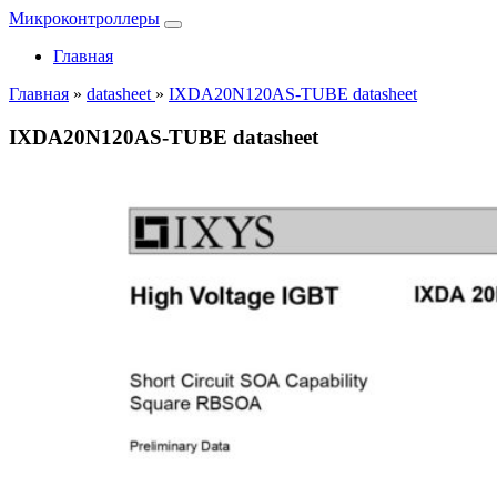
Микроконтроллеры
Главная
Главная
»
datasheet
»
IXDA20N120AS-TUBE datasheet
IXDA20N120AS-TUBE datasheet