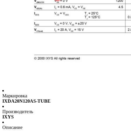
Маркировка
IXDA20N120AS-TUBE
Производитель
IXYS
Описание