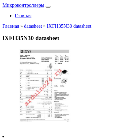
Микроконтроллеры
Главная
Главная
»
datasheet
»
IXFH35N30 datasheet
IXFH35N30 datasheet