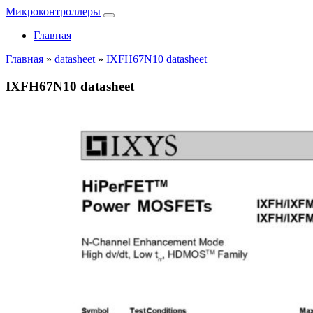
Микроконтроллеры
Главная
Главная
»
datasheet
»
IXFH67N10 datasheet
IXFH67N10 datasheet