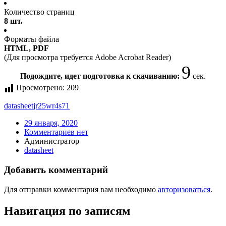
Количество страниц
8 шт.
Форматы файла
HTML, PDF
(Для просмотра требуется Adobe Acrobat Reader)
9
Подождите, идет подготовка к скачиванию:
сек.
Просмотрено:
209
datasheet
jr25wr4s71
29 января, 2020
Комментариев нет
Администратор
datasheet
Добавить комментарий
Для отправки комментария вам необходимо
авторизоваться
.
Навигация по записям