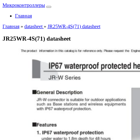
Микроконтроллеры
Главная
Главная
»
datasheet
»
JR25WR-4S(71) datasheet
JR25WR-4S(71) datasheet