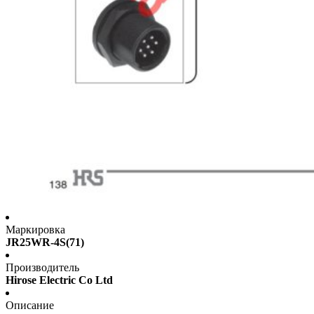
Маркировка
JR25WR-4S(71)
Производитель
Hirose Electric Co Ltd
Описание