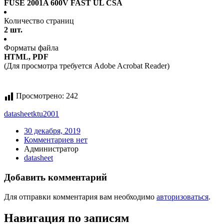
FUSE 2001A 600V FAST UL CSA
Количество страниц
2 шт.
Форматы файла
HTML, PDF
(Для просмотра требуется Adobe Acrobat Reader)
Просмотрено:
242
datasheet
ktu2001
30 декабря, 2019
Комментариев нет
Администратор
datasheet
Добавить комментарий
Для отправки комментария вам необходимо
авторизоваться
.
Навигация по записям