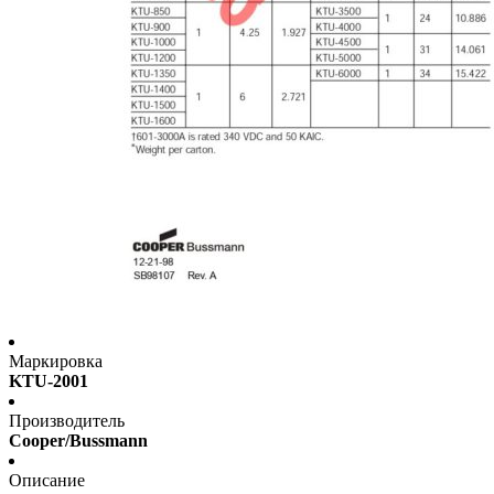
Маркировка
KTU-2001
Производитель
Cooper/Bussmann
Описание