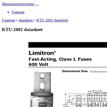
Микроконтроллеры
Главная
Главная
»
datasheet
»
KTU-2001 datasheet
KTU-2001 datasheet