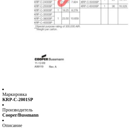
Маркировка
KRP-C-2001SP
Производитель
Cooper/Bussmann
Описание