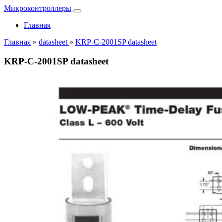
Микроконтроллеры
Главная
Главная
»
datasheet
»
KRP-C-2001SP datasheet
KRP-C-2001SP datasheet