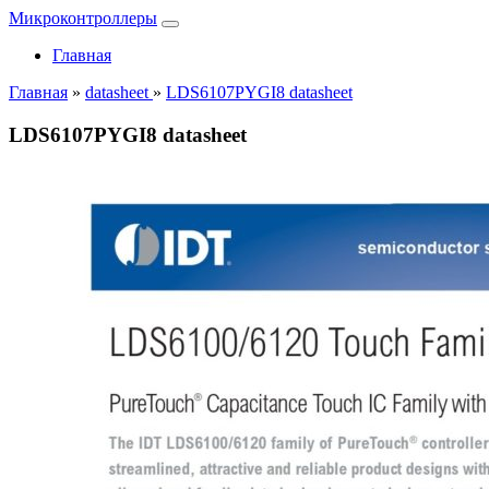
Микроконтроллеры
Главная
Главная
»
datasheet
»
LDS6107PYGI8 datasheet
LDS6107PYGI8 datasheet