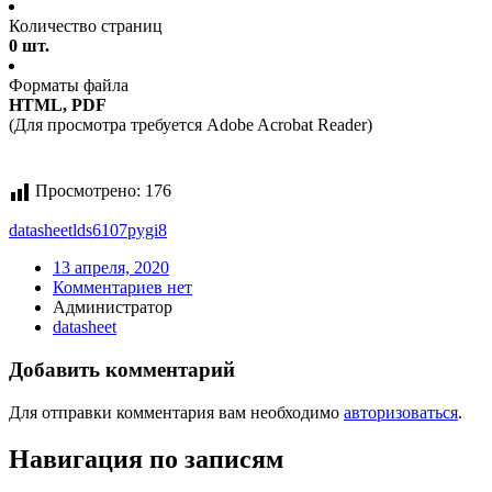
Количество страниц
0 шт.
Форматы файла
HTML, PDF
(Для просмотра требуется Adobe Acrobat Reader)
Просмотрено:
176
datasheet
lds6107pygi8
13 апреля, 2020
Комментариев нет
Администратор
datasheet
Добавить комментарий
Для отправки комментария вам необходимо
авторизоваться
.
Навигация по записям