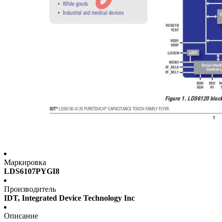
Маркировка
LDS6107PYGI8
Производитель
IDT, Integrated Device Technology Inc
Описание