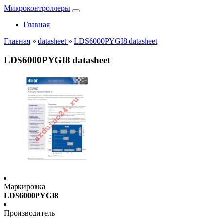
Микроконтроллеры
Главная
Главная
»
datasheet
»
LDS6000PYGI8 datasheet
LDS6000PYGI8 datasheet
Маркировка
LDS6000PYGI8
Производитель