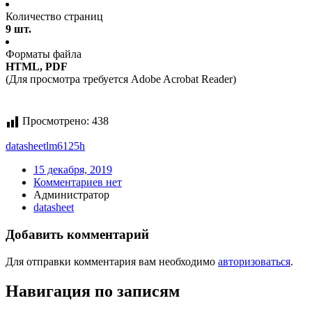
Количество страниц
9 шт.
Форматы файла
HTML, PDF
(Для просмотра требуется Adobe Acrobat Reader)
Просмотрено:
438
datasheet
lm6125h
15 декабря, 2019
Комментариев нет
Администратор
datasheet
Добавить комментарий
Для отправки комментария вам необходимо
авторизоваться
.
Навигация по записям