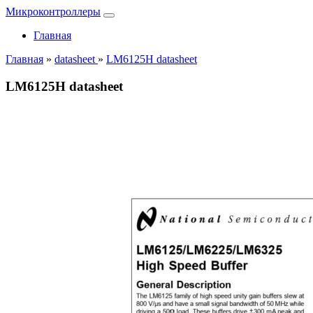
Микроконтроллеры
Главная
Главная
»
datasheet
»
LM6125H datasheet
LM6125H datasheet