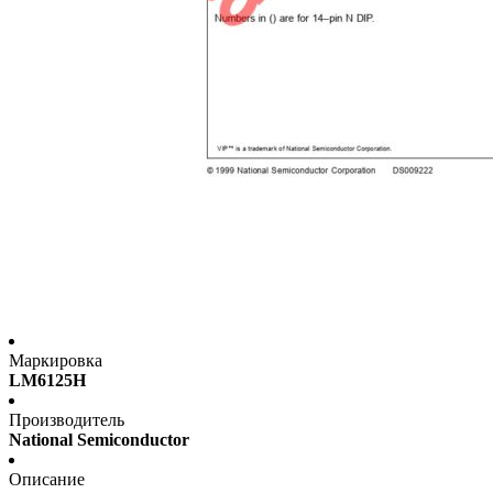
Маркировка
LM6125H
Производитель
National Semiconductor
Описание