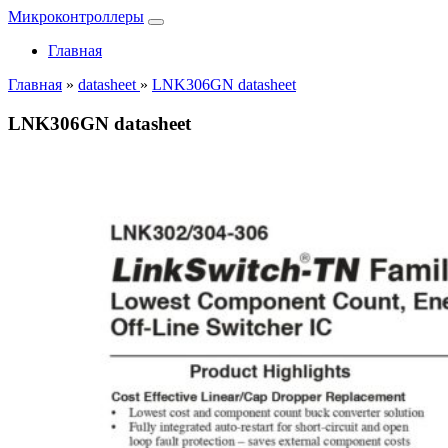
Микроконтроллеры
Главная
Главная
»
datasheet
»
LNK306GN datasheet
LNK306GN datasheet