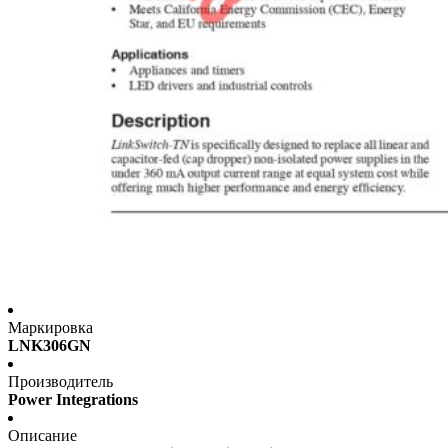
Маркировка
LNK306GN
Производитель
Power Integrations
Описание