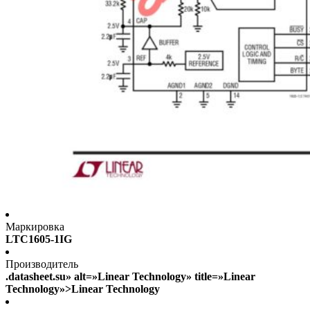
Маркировка
LTC1605-1IG
Производитель
.datasheet.su» alt=»Linear Technology» title=»Linear
Technology»>Linear Technology