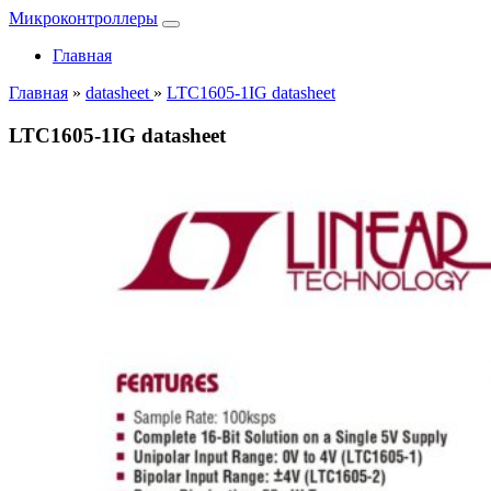
Микроконтроллеры
Главная
Главная
»
datasheet
»
LTC1605-1IG datasheet
LTC1605-1IG datasheet