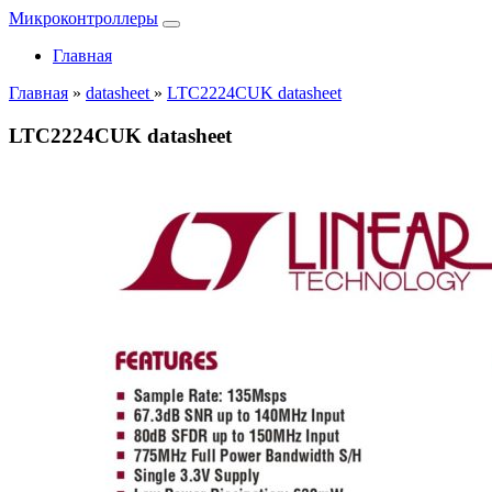
Микроконтроллеры
Главная
Главная
»
datasheet
»
LTC2224CUK datasheet
LTC2224CUK datasheet