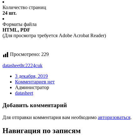
Количество страниц
24 шт.
Форматы файла
HTML, PDF
(Для просмотра требуется Adobe Acrobat Reader)
Просмотрено:
229
datasheet
ltc2224cuk
3 декабря, 2019
Комментариев нет
Администратор
datasheet
Добавить комментарий
Для отправки комментария вам необходимо
авторизоваться
.
Навигация по записям