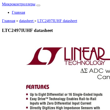
Микроконтроллеры
Главная
Главная
»
datasheet
»
LTC2497IUHF datasheet
LTC2497IUHF datasheet