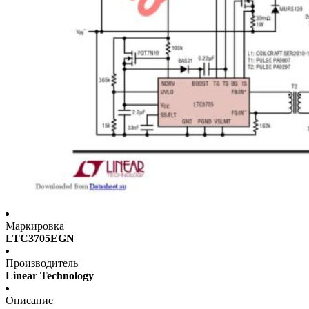
Маркировка
LTC3705EGN
Производитель
Linear Technology
Описание