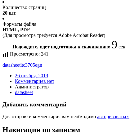
Количество страниц
20 шт.
Форматы файла
HTML, PDF
(Для просмотра требуется Adobe Acrobat Reader)
9
Подождите, идет подготовка к скачиванию:
сек.
Просмотрено:
241
datasheet
ltc3705egn
26 ноября, 2019
Комментариев нет
Администратор
datasheet
Добавить комментарий
Для отправки комментария вам необходимо
авторизоваться
.
Навигация по записям