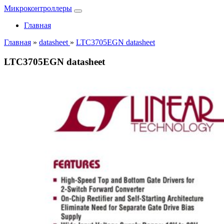
Микроконтроллеры
Главная
Главная
»
datasheet
»
LTC3705EGN datasheet
LTC3705EGN datasheet