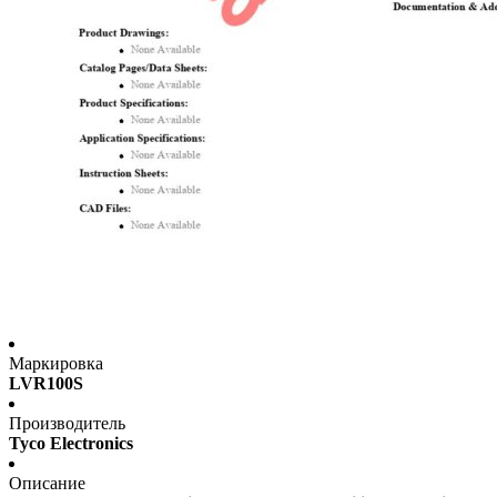
Маркировка
LVR100S
Производитель
Tyco Electronics
Описание