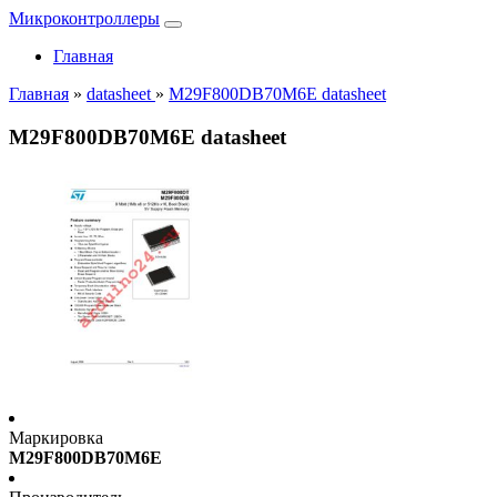
Микроконтроллеры
Главная
Главная
»
datasheet
»
M29F800DB70M6E datasheet
M29F800DB70M6E datasheet
Маркировка
M29F800DB70M6E