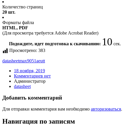
Количество страниц
20 шт.
Форматы файла
HTML, PDF
(Для просмотра требуется Adobe Acrobat Reader)
10
Подождите, идет подготовка к скачиванию:
сек.
Просмотрено:
383
datasheet
max9051aeutt
18 ноября, 2019
Комментариев нет
Администратор
datasheet
Добавить комментарий
Для отправки комментария вам необходимо
авторизоваться
.
Навигация по записям