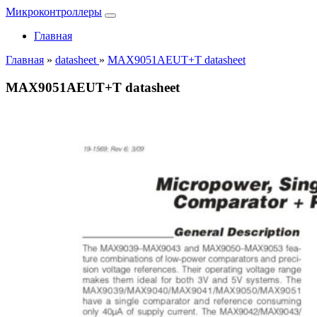
Микроконтроллеры
Главная
Главная
»
datasheet
»
MAX9051AEUT+T datasheet
MAX9051AEUT+T datasheet