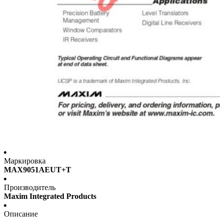
Маркировка
MAX9051AEUT+T
Производитель
Maxim Integrated Products
Описание