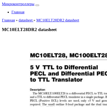
Микроконтроллеры
Главная
Главная
»
datasheet
»
MC10ELT28DR2 datasheet
MC10ELT28DR2 datasheet