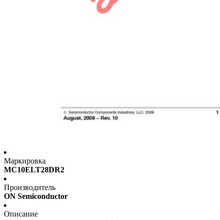
Маркировка
MC10ELT28DR2
Производитель
ON Semiconductor
Описание