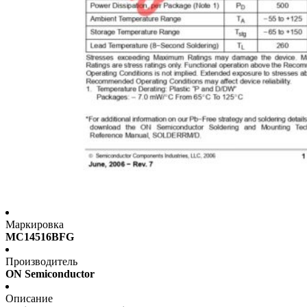
Маркировка
MC14516BFG
Производитель
ON Semiconductor
Описание