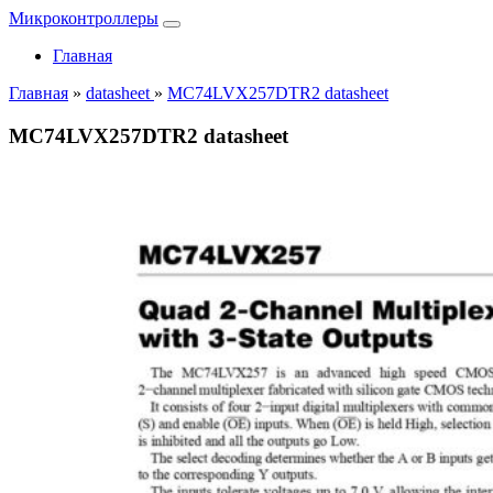
Микроконтроллеры
Главная
Главная
»
datasheet
»
MC74LVX257DTR2 datasheet
MC74LVX257DTR2 datasheet