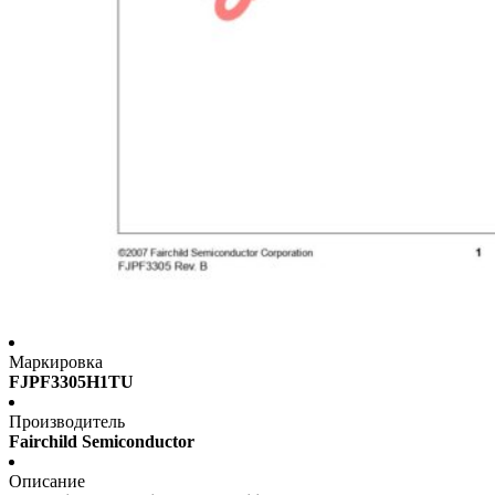
Маркировка
FJPF3305H1TU
Производитель
Fairchild Semiconductor
Описание