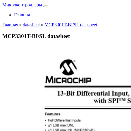
Микроконтроллеры
Главная
Главная
»
datasheet
»
MCP3301T-BI/SL datasheet
MCP3301T-BI/SL datasheet