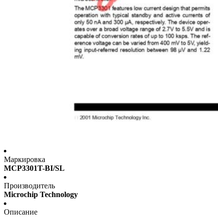
Маркировка
MCP3301T-BI/SL
Производитель
Microchip Technology
Описание