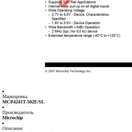
Маркировка
MCP4241T-502E/SL
Производитель
Microchip
Описание