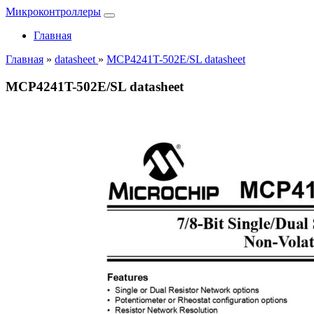
Микроконтроллеры
Главная
Главная
»
datasheet
»
MCP4241T-502E/SL datasheet
MCP4241T-502E/SL datasheet