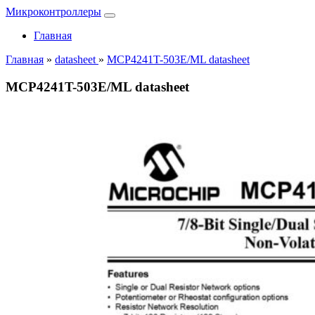
Микроконтроллеры
Главная
Главная
»
datasheet
»
MCP4241T-503E/ML datasheet
MCP4241T-503E/ML datasheet