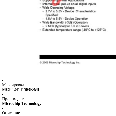
Маркировка
MCP4241T-503E/ML
Производитель
Microchip Technology
Описание