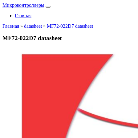
Микроконтроллеры
Главная
Главная
»
datasheet
»
MF72-022D7 datasheet
MF72-022D7 datasheet