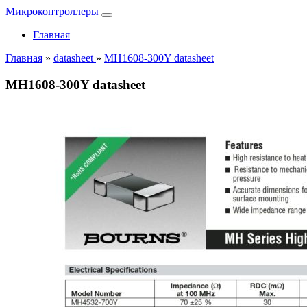
Микроконтроллеры
Главная
Главная
»
datasheet
»
MH1608-300Y datasheet
MH1608-300Y datasheet